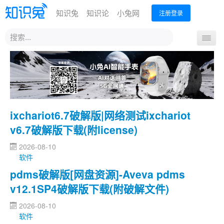
知识兔
知识论
小兔网
注册登录
站
导
内
航
搜
首页
开
索
关
ixchariot6.7破解版|网络测试ixchariot
v6.7破解版下载(附license)
2026-08-10
软件
pdms破解版[网盘资源]-Aveva pdms
v12.1SP4破解版下载(附破解文件)
2026-08-10
软件