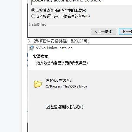
3、选择软件安装路径，默认即可；