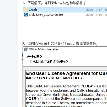
1、下载解压，得到NVivo安装包和破解补丁；
2、运行NVivo.x64_20.2.0.426.exe，选择同意条款；