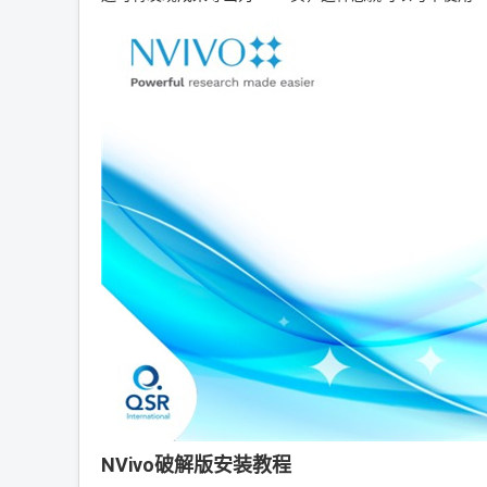
NVivo破解版安装教程