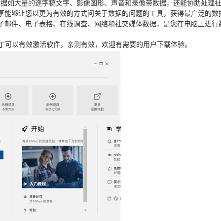
的数据如大量的逐字稿文字、影像图形、声音和录像带数据，还能协助处理
享能够让您以更为有效的方式问关于数据的问题的工具，获得最广泛的数
子邮件、电子表格、在线调查、网络和社交媒体数据，是您在电脑上进行
解补丁可以有效激活软件，亲测有效，欢迎有需要的用户下载体验。