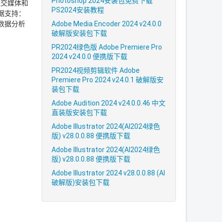
Photoshop 2024安装包免费下载
社交媒体和
PS2024安装教程
据支持：
Adobe Media Encoder 2024 v24.0.0
数据分析
破解版安装包下载
PR2024绿色版 Adobe Premiere Pro
2024 v24.0.0 便携版下载
PR2024视频剪辑软件 Adobe
Premiere Pro 2024 v24.0.1 破解版安
装包下载
Adobe Audition 2024 v24.0.0.46 中文
直装版安装包下载
Adobe Illustrator 2024(AI2024绿色
版) v28.0.0.88 便携版下载
Adobe Illustrator 2024(AI2024绿色
版) v28.0.0.88 便携版下载
Adobe Illustrator 2024 v28.0.0.88 (AI
破解版)安装包下载