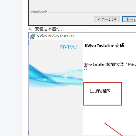
4、安装后不启动；