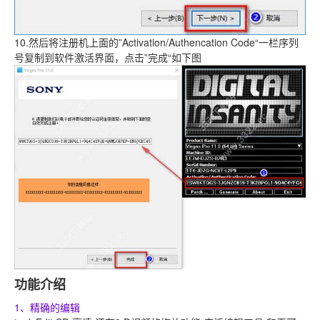
10.然后将注册机上面的”Activation/Authencation Code“一栏序列
号复制到软件激活界面，点击”完成“如下图
功能介绍
1、精确的编辑