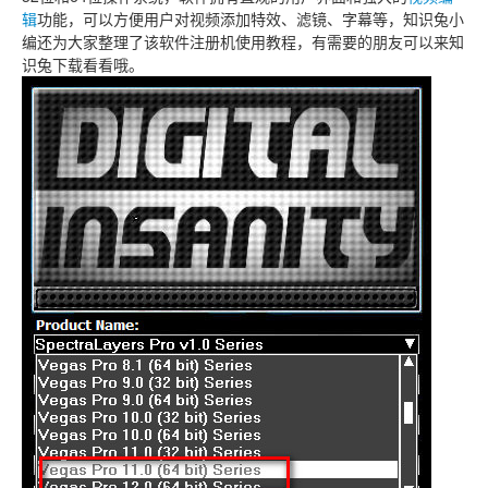
辑
功能，可以方便用户对视频添加特效、滤镜、字幕等，知识兔小
编还为大家整理了该软件注册机使用教程，有需要的朋友可以来知
识兔下载看看哦。