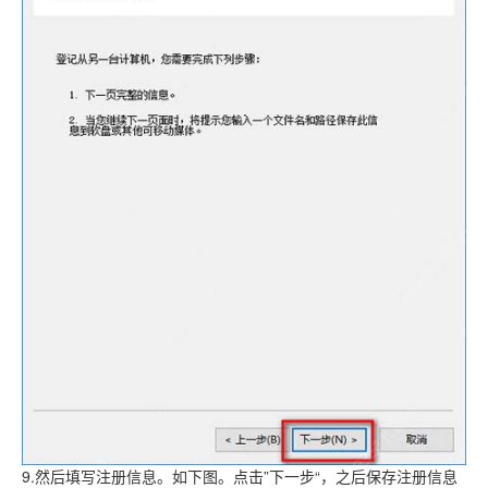
9.然后填写注册信息。如下图。点击”下一步“，之后保存注册信息