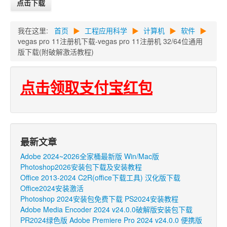
点击下载
我在这里:
首页
▶
工程应用科学
▶
计算机
▶
软件
▶
vegas pro 11注册机下载-vegas pro 11注册机 32/64位通用
版下载(附破解激活教程)
点击领取支付宝红包
最新文章
Adobe 2024~2026全家桶最新版 Win/Mac版
Photoshop2026安装包下载及安装教程
Office 2013-2024 C2R(office下载工具) 汉化版下载
Office2024安装激活
Photoshop 2024安装包免费下载 PS2024安装教程
Adobe Media Encoder 2024 v24.0.0破解版安装包下载
PR2024绿色版 Adobe Premiere Pro 2024 v24.0.0 便携版