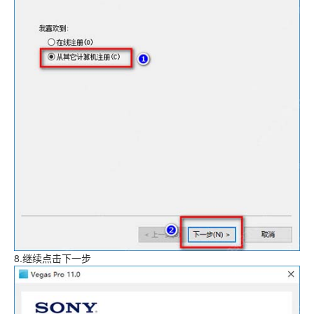
8.继续点击下一步