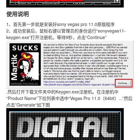
使用说明
1、首先第一步就是安装好sony vegas pro 11.0原版程序
2、成功安装后，鼠标右键以管理员的身份运行“sonyvegas11-
keygen.exe”打开注册机，等待9秒，点击“Continue”
.然后打开下载文件夹中的Keygen.exe注册机。在注册机中
“Product Name”下拉列表中选中“Vegas Pro 11.0（64bit）...”然后
点击”Generate“如下图