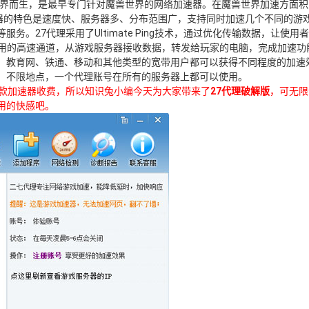
世界而生，是最早专门针对魔兽世界的网络加速器。在魔兽世界加速方面
速器的特色是速度快、服务器多、分布范围广，支持同时加速几个不同的游
。27代理采用了Ultimate Ping技术，通过优化传输数据，让使用
，通过专用的高速通道，从游戏服务器接收数据，转发给玩家的电脑，完成加速
、教育网、铁通、移动和其他类型的宽带用户都可以获得不同程度的加速
，不限地点，一个代理账号在所有的服务器上都可以使用。
这款加速器收费，所以知识兔小编今天为大家带来了
27代理破解版
，可无限
用的快感吧。