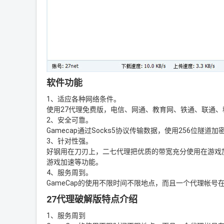
软件功能
1、适应各种网络条件。
使用27代理免费版，电信、网通、教育网、铁通、联通
2、安全可靠。
Gamecap通过Socks5协议传输数据，使用256位
3、针对性强。
好钢用在刀刃上，二七代理把优质的带宽充分使用在游戏
游戏加速等功能。
4、服务周到。
GameCap的使用不限时间不限地点，而且一个代理帐
27代理破解版特点介绍
1、服务周到