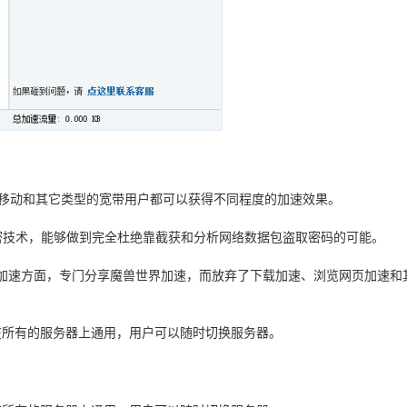
、移动和其它类型的宽带用户都可以获得不同程度的加速效果。
隧道加密技术，能够做到完全杜绝靠截获和分析网络数据包盗取密码的可能。
加速方面，专门分享魔兽世界加速，而放弃了下载加速、浏览网页加速和
号在所有的服务器上通用，用户可以随时切换服务器。