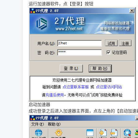
运行加速器软件，点【登录】按钮
启动加速器
成功登录之后进入加速器主界面，点左上角的【启动加速