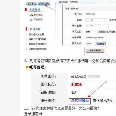
4、到账号管理页面,参照下图点击激活等一分钟后即可永
二、27代理破解版怎么设置最好？怎么用最快？
登录加速器