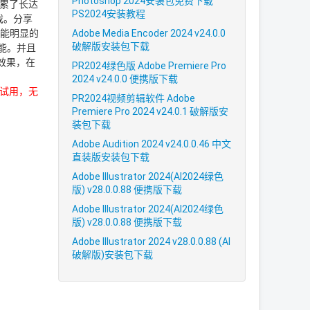
Photoshop 2024安装包免费下载
积累了长达
PS2024安装教程
戏。分享
Adobe Media Encoder 2024 v24.0.0
者能明显的
破解版安装包下载
功能。并且
效果，在
PR2024绿色版 Adobe Premiere Pro
2024 v24.0.0 便携版下载
试用，无
PR2024视频剪辑软件 Adobe
Premiere Pro 2024 v24.0.1 破解版安
装包下载
Adobe Audition 2024 v24.0.0.46 中文
直装版安装包下载
Adobe Illustrator 2024(AI2024绿色
版) v28.0.0.88 便携版下载
Adobe Illustrator 2024(AI2024绿色
版) v28.0.0.88 便携版下载
Adobe Illustrator 2024 v28.0.0.88 (AI
破解版)安装包下载