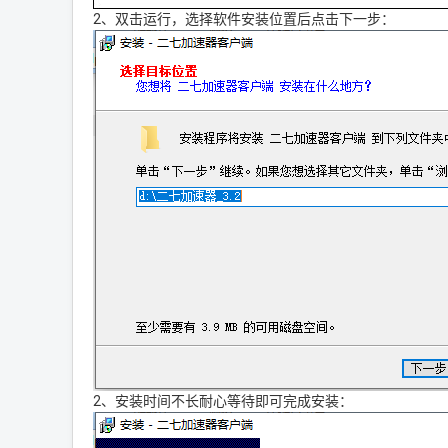
2、双击运行，选择软件安装位置后点击下一步：
2、安装时间不长耐心等待即可完成安装：