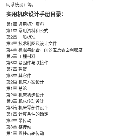
助系统设计等。
实用机床设计手册目录：
第1篇 通用标准资料
第1章 常用资料和公式
第2章 一般标准
第3章 技术制图及设计文件
第4章 极限与配合、闰公差及表面粗糙度
第5章 工程材料
第6章 紧固件与联接件
第7章 弹簧
第8章 其它件
第2篇 机床方案设计
第1章 总论
第2章 机床初步设计
第3章 机床传动设计
第3篇 机床零部件设计
第1章 计算条件的确定
第2章 带传动
第3章 链传动
第4章 圆柱齿轮传动