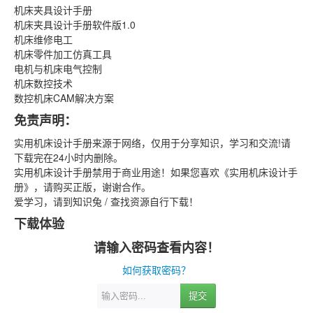
机床夹具设计手册
机床夹具设计手册软件版1.0
机床维修电工
机床零件加工仿真工具
电机与机床电气控制
机床数控技术
数控机床CAM解决方案
免责声明：
实用机床设计手册来源于网络，仅用于分享知识，学习和交流!请
下载完在24小时内删除。
实用机床设计手册禁用于商业用途！如果您喜欢《实用机床设计手
册》，请购买正版，谢谢合作。
爱学习，请到知识兔 / 查找资源自行下载！
下载体验
请输入密码查看内容！
如何获取密码？
提交