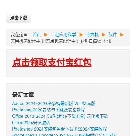
点击下载
我在这里:
首页
▶
工程应用科学
▶
计算机
▶
软件
▶
实用机床设计手册|实用机床设计手册 pdf 扫描版 下载
点击领取支付宝红包
最新文章
Adobe 2024~2026全家桶最新版 Win/Mac版
Photoshop2026安装包下载及安装教程
Office 2013-2024 C2R(office下载工具) 汉化版下载
Office2024安装激活
Photoshop 2024安装包免费下载 PS2024安装教程
Adobe Media Encoder 2024 v24.0.0破解版安装包下载