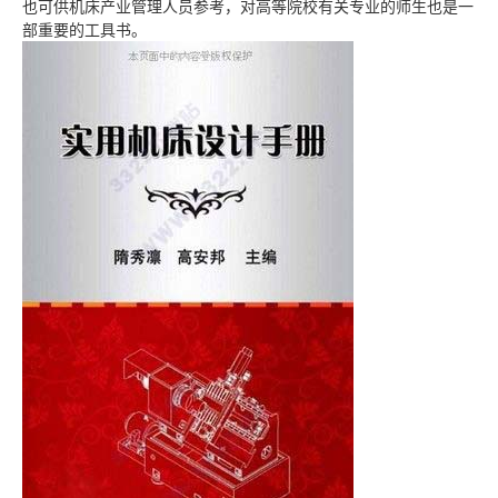
也可供机床产业管理人员参考，对高等院校有关专业的师生也是一
部重要的工具书。