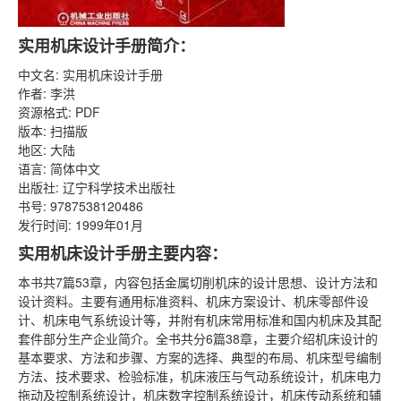
实用机床设计手册简介：
中文名: 实用机床设计手册
作者: 李洪
资源格式: PDF
版本: 扫描版
地区: 大陆
语言: 简体中文
出版社: 辽宁科学技术出版社
书号: 9787538120486
发行时间: 1999年01月
实用机床设计手册主要内容：
本书共7篇53章，内容包括金属切削机床的设计思想、设计方法和
设计资料。主要有通用标准资料、机床方案设计、机床零部件设
计、机床电气系统设计等，并附有机床常用标准和国内机床及其配
套件部分生产企业简介。全书共分6篇38章，主要介绍机床设计的
基本要求、方法和步骤、方案的选择、典型的布局、机床型号编制
方法、技术要求、检验标准，机床液压与气动系统设计，机床电力
拖动及控制系统设计，机床数字控制系统设计，机床传动系统和辅