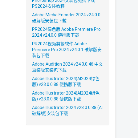
Photoshop 2024安装包免费下载
PS2024安装教程
Adobe Media Encoder 2024 v24.0.0
破解版安装包下载
PR2024绿色版 Adobe Premiere Pro
2024 v24.0.0 便携版下载
PR2024视频剪辑软件 Adobe
Premiere Pro 2024 v24.0.1 破解版安
装包下载
Adobe Audition 2024 v24.0.0.46 中文
直装版安装包下载
Adobe Illustrator 2024(AI2024绿色
版) v28.0.0.88 便携版下载
Adobe Illustrator 2024(AI2024绿色
版) v28.0.0.88 便携版下载
Adobe Illustrator 2024 v28.0.0.88 (AI
破解版)安装包下载