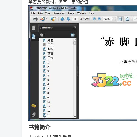
学普及的教材，仍有一定的价值
书籍简介