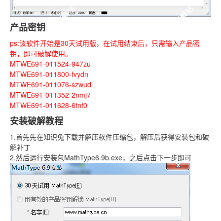
产品密钥
ps:该软件开始是30天试用版，在试用结束后，只需输入产品密
钥，即可破解使用。
MTWE691-011524-947zu
MTWE691-011800-fvydn
MTWE691-011076-szwud
MTWE691-011352-2nmj7
MTWE691-011628-6tnf0
安装破解教程
1.首先先在知识兔下载并解压软件压缩包，解压后获得安装包和破
解补丁
2.然后运行安装包MathType6.9b.exe，之后点击下一步即可