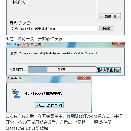
4.之后等待一会，开始软件安装
5.安装完成之后，在开始菜单中，找到MathType快捷方式，并打
开它，待30天试用期完成后，之后点击“帮助——解锁/注册
MathType(U)”开始破解