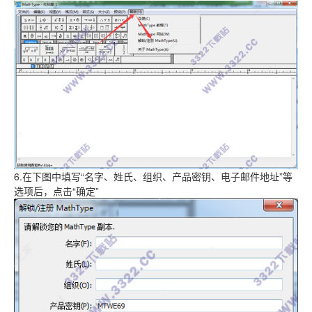
6.在下图中填写“名字、姓氏、组织、产品密钥、电子邮件地址”等
选项后，点击“确定”