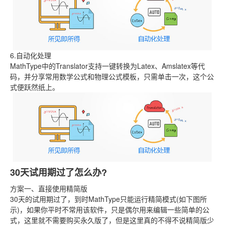
6.自动化处理
MathType中的Translator支持一键转换为Latex、Amslatex等代
码，并分享常用数学公式和物理公式模板，只需单击一次，这个公
式便跃然纸上。
30天试用期过了怎么办?
方案一、直接使用精简版
30天的试用期过了，到时MathType只能运行精简模式(如下图所
示)，如果你平时不常用该软件，只是偶尔用来编辑一些简单的公
式，这里就不需要购买永久版了，但是这里真的不得不说精简版少