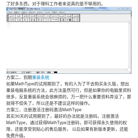
了好多东西，对于理科工作者来说真的是不够用的。
方案二、到期
重装系统
如果MathType的试用期到了，有的人为了不去购买永久版，想出
重装电脑系统的方法，此方法虽然可行，但是如果你的电脑里资料
很多，反复重装系统会很麻烦的，万一把什么重要资料弄没了，那
就得不偿失了，所以还是不建议这样的操作。
方案三、注册激活注册码激活MathType
其实30天的试用期到了，最好的办法就是注册码，注册激活
MathType，通过获得MathType注册码，即可获得永久使用的权
限，还能享受到贴心的售后服务， 以后如果有新版本更新，还能
免费升级。