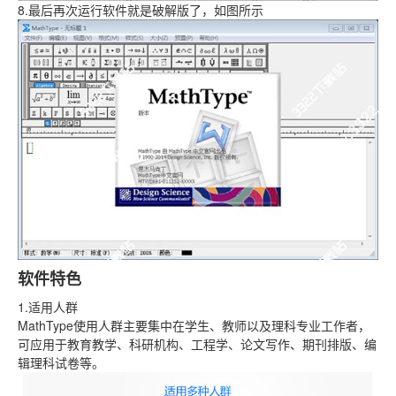
8.最后再次运行软件就是破解版了，如图所示
软件特色
1.适用人群
MathType使用人群主要集中在学生、教师以及理科专业工作者，
可应用于教育教学、科研机构、工程学、论文写作、期刊排版、编
辑理科试卷等。