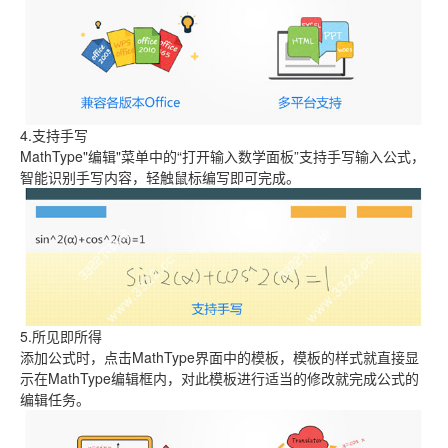
4.支持手写
MathType"编辑"菜单中的“打开输入数学面板”支持手写输入公式，
智能识别手写内容，轻触鼠标编写即可完成。
5.所见即所得
添加公式时，点击MathType界面中的模板，模板的样式就直接显
示在MathType编辑框内，对此模板进行适当的修改就完成公式的
编辑任务。