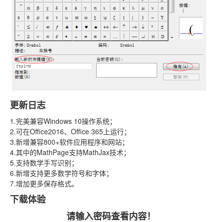
更新日志
1.完美兼容Windows 10操作系统；
2.可在Office2016、Office 365上运行；
3.新增兼容800+软件应用程序和网站；
4.其中的MathPage支持MathJax技术；
5.支持数学手写识别；
6.新增支持更多数学符号和字体；
7.增加更多保存格式。
下载体验
请输入密码查看内容！