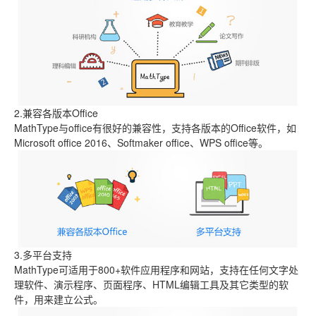
2.兼容各版本Office
MathType与office有很好的兼容性，支持各版本的Office软件，如
Microsoft office 2016、Softmaker office、WPS office等。
3.多平台支持
MathType可适用于800+软件应用程序和网站，支持在任何文字处
理软件、演示程序、页面程序、HTML编辑工具及其它类型的软
件，用来建立公式。