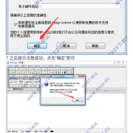
7.之后提示注册成功，点击“确定”即可