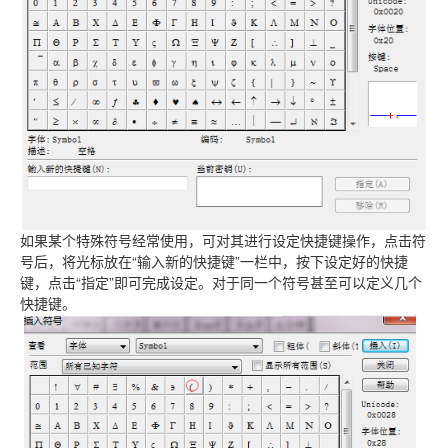
如果某个特殊符号经常使用，可对其进行设定快捷键操作，点击符
号后，将光标放在“输入新的快捷键”一栏中，按下设定好的快捷
键，点击“指定”即可完成设定。对于同一个符号甚至可以定义几个
快捷键。