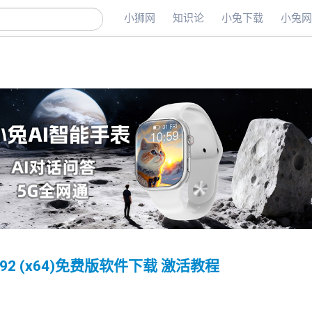
小狮网
知识论
小兔下载
小兔
6.1.892 (x64)免费版软件下载 激活教程