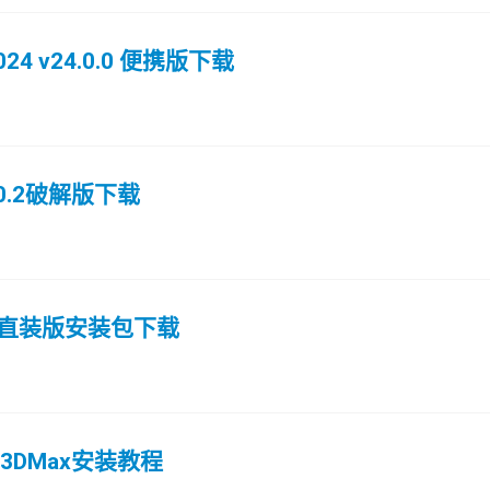
2024 v24.0.0 便携版下载
3.10.2破解版下载
46 中文直装版安装包下载
3DMax安装教程