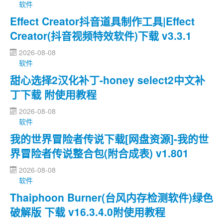
软件
Effect Creator抖音道具制作工具|Effect
Creator(抖音视频特效软件)下载 v3.3.1
2026-08-08
软件
甜心选择2汉化补丁-honey select2中文补
丁下载 附使用教程
2026-08-08
软件
我的世界冒险者传说下载[网盘资源]-我的世
界冒险者传说整合包(附合成表) v1.801
2026-08-08
软件
Thaiphoon Burner(台风内存检测软件)绿色
破解版 下载 v16.3.4.0附使用教程