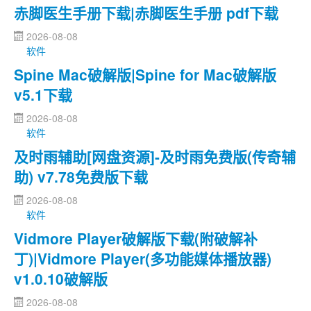
赤脚医生手册下载|赤脚医生手册 pdf下载
2026-08-08
软件
Spine Mac破解版|Spine for Mac破解版
v5.1下载
2026-08-08
软件
及时雨辅助[网盘资源]-及时雨免费版(传奇辅
助) v7.78免费版下载
2026-08-08
软件
Vidmore Player破解版下载(附破解补
丁)|Vidmore Player(多功能媒体播放器)
v1.0.10破解版
2026-08-08