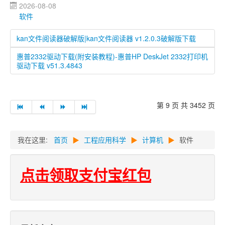
2026-08-08
软件
kan文件阅读器破解版|kan文件阅读器 v1.2.0.3破解版下载
惠普2332驱动下载(附安装教程)-惠普HP DeskJet 2332打印机
驱动下载 v51.3.4843
第 9 页 共 3452 页
我在这里:
首页
▶
工程应用科学
▶
计算机
▶
软件
点击领取支付宝红包